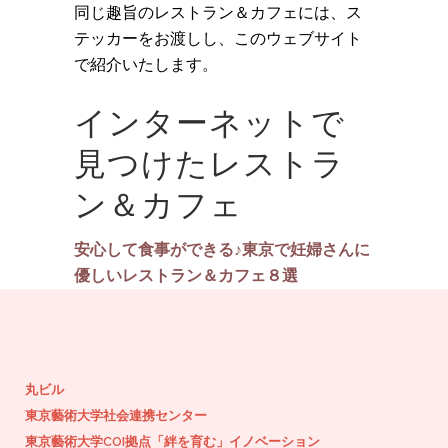
同じ趣旨のレストラン＆カフェには、ス
テッカーをお渡しし、このウェブサイト
で紹介いたします。
インターネットで
見つけたレストラ
ン＆カフェ
安心して食事ができる♪東京で妊婦さんに
優しいレストラン＆カフェ８選
丸ビル
東京藝術大学社会連携センター
東京藝術大学COI拠点「絆を育む」イノベーション