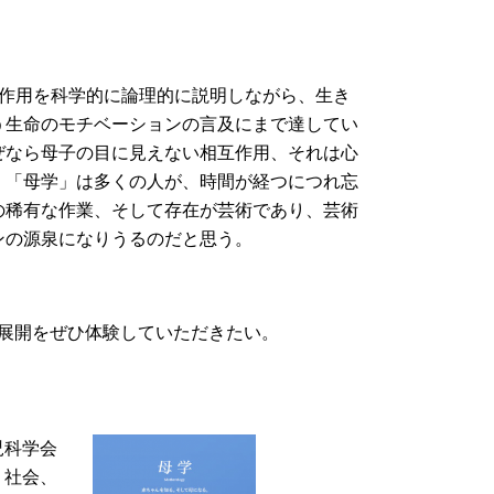
作用を科学的に論理的に説明しながら、生き
う生命のモチベーションの言及にまで達してい
ぜなら母子の目に見えない相互作用、それは心
。「母学」は多くの人が、時間が経つにつれ忘
の稀有な作業、そして存在が芸術であり、芸術
ンの源泉になりうるのだと思う。
展開をぜひ体験していただきたい。
児科学会
、社会、