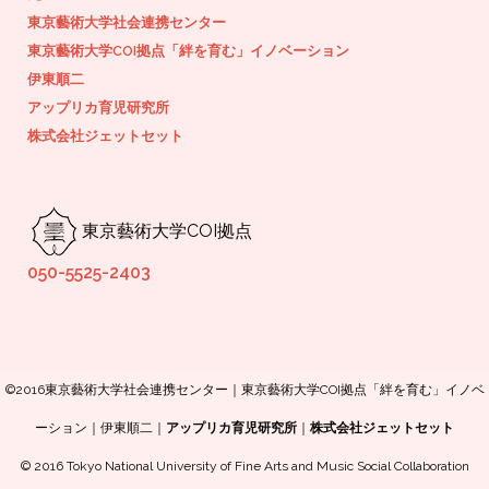
東京藝術大学社会連携センター
東京藝術大学COI拠点「絆を育む」イノベーション
伊東順二
アップリカ育児研究所
株式会社ジェットセット
東京藝術大学COI拠点
050-5525-2403
©2016東京藝術大学社会連携センター｜東京藝術大学COI拠点「絆を育む」イノベ
ーション｜伊東順二｜
アップリカ育児研究所
｜
株式会社ジェットセット
© 2016 Tokyo National University of Fine Arts and Music Social Collaboration