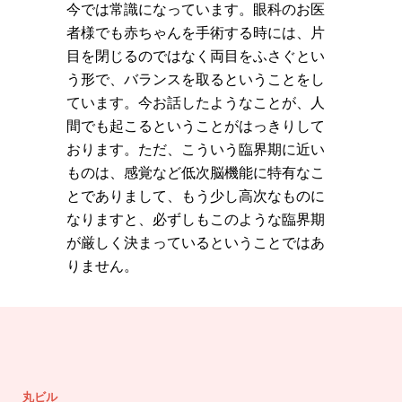
今では常識になっています。眼科のお医
者様でも赤ちゃんを手術する時には、片
目を閉じるのではなく両目をふさぐとい
う形で、バランスを取るということをし
ています。今お話したようなことが、人
間でも起こるということがはっきりして
おります。ただ、こういう臨界期に近い
ものは、感覚など低次脳機能に特有なこ
とでありまして、もう少し高次なものに
なりますと、必ずしもこのような臨界期
が厳しく決まっているということではあ
りません。
丸ビル