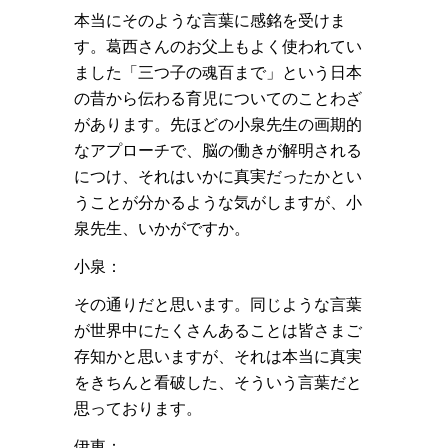
本当にそのような言葉に感銘を受けま
す。葛西さんのお父上もよく使われてい
ました「三つ子の魂百まで」という日本
の昔から伝わる育児についてのことわざ
があります。先ほどの小泉先生の画期的
なアプローチで、脳の働きが解明される
につけ、それはいかに真実だったかとい
うことが分かるような気がしますが、小
泉先生、いかがですか。
小泉：
その通りだと思います。同じような言葉
が世界中にたくさんあることは皆さまご
存知かと思いますが、それは本当に真実
をきちんと看破した、そういう言葉だと
思っております。
伊東：