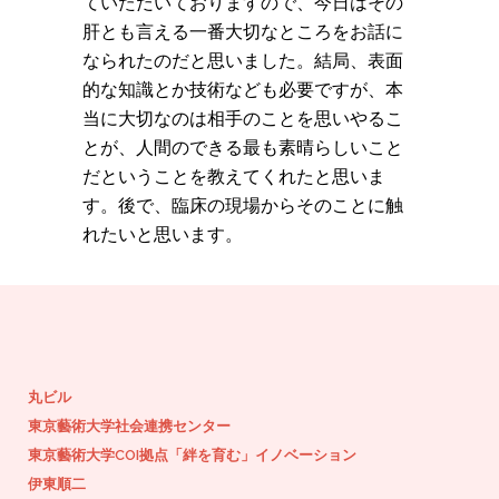
ていただいておりますので、今日はその
肝とも言える一番大切なところをお話に
なられたのだと思いました。結局、表面
的な知識とか技術なども必要ですが、本
当に大切なのは相手のことを思いやるこ
とが、人間のできる最も素晴らしいこと
だということを教えてくれたと思いま
す。後で、臨床の現場からそのことに触
れたいと思います。
丸ビル
東京藝術大学社会連携センター
東京藝術大学COI拠点「絆を育む」イノベーション
伊東順二