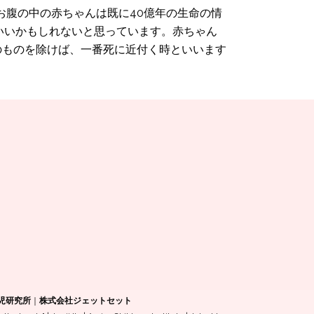
お腹の中の赤ちゃんは既に40億年の生命の情
いいかもしれないと思っています。赤ちゃん
のものを除けば、一番死に近付く時といいます
児研究所
｜
株式会社ジェットセット